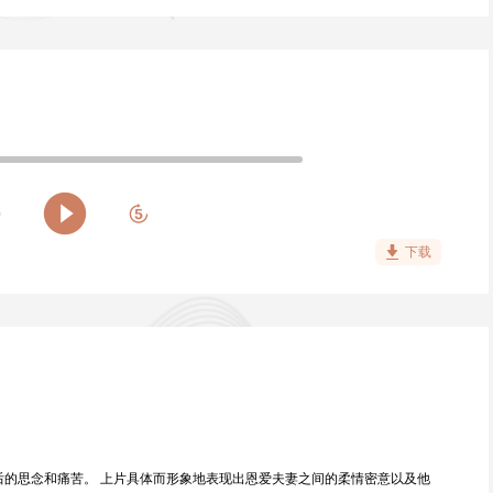
下载
后的思念和痛苦。 上片具体而形象地表现出恩爱夫妻之间的柔情密意以及他