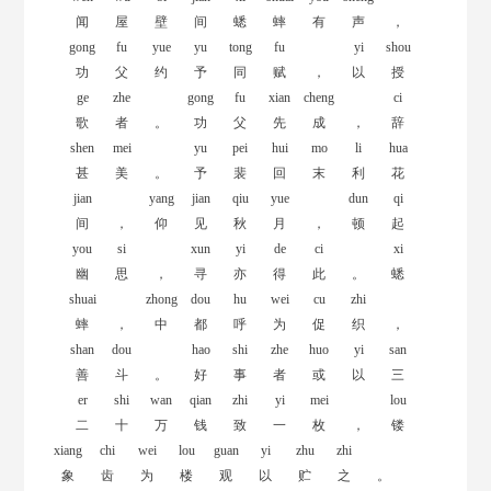
闻
屋
壁
间
蟋
蟀
有
声
，
gong
fu
yue
yu
tong
fu
yi
shou
功
父
约
予
同
赋
，
以
授
ge
zhe
gong
fu
xian
cheng
ci
歌
者
。
功
父
先
成
，
辞
shen
mei
yu
pei
hui
mo
li
hua
甚
美
。
予
裴
回
末
利
花
jian
yang
jian
qiu
yue
dun
qi
间
，
仰
见
秋
月
，
顿
起
you
si
xun
yi
de
ci
xi
幽
思
，
寻
亦
得
此
。
蟋
shuai
zhong
dou
hu
wei
cu
zhi
蟀
，
中
都
呼
为
促
织
，
shan
dou
hao
shi
zhe
huo
yi
san
善
斗
。
好
事
者
或
以
三
er
shi
wan
qian
zhi
yi
mei
lou
二
十
万
钱
致
一
枚
，
镂
xiang
chi
wei
lou
guan
yi
zhu
zhi
象
齿
为
楼
观
以
贮
之
。