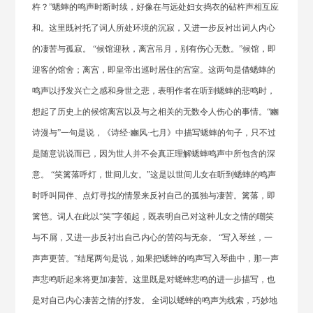
杵？”蟋蟀的鸣声时断时续，好像在与远处妇女捣衣的砧杵声相互应
和。这里既衬托了词人所处环境的沉寂，又进一步反衬出词人内心
的凄苦与孤寂。 “候馆迎秋，离宫吊月，别有伤心无数。”候馆，即
迎客的馆舍；离宫，即皇帝出巡时居住的宫室。这两句是借蟋蟀的
鸣声以抒发兴亡之感和身世之悲，表明作者在听到蟋蟀的悲鸣时，
想起了历史上的候馆离宫以及与之相关的无数令人伤心的事情。“豳
诗漫与”一句是说，《诗经·豳风·七月》中描写蟋蟀的句子，只不过
是随意说说而已，因为世人并不会真正理解蟋蟀鸣声中所包含的深
意。 “笑篱落呼灯，世间儿女。”这是以世间儿女在听到蟋蟀的鸣声
时呼叫同伴、点灯寻找的情景来反衬自己的孤独与凄苦。篱落，即
篱笆。词人在此以“笑”字领起，既表明自己对这种儿女之情的嘲笑
与不屑，又进一步反衬出自己内心的苦闷与无奈。 “写入琴丝，一
声声更苦。”结尾两句是说，如果把蟋蟀的鸣声写入琴曲中，那一声
声悲鸣听起来将更加凄苦。这里既是对蟋蟀悲鸣的进一步描写，也
是对自己内心凄苦之情的抒发。 全词以蟋蟀的鸣声为线索，巧妙地