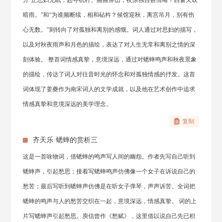
分“正思妇无眠，起寻机杼。曲曲屏山，夜凉独自甚情绪？西窗又吹
暗雨。”和“为谁频断续，相和砧杵？候馆迎秋，离宫吊月，别有伤
心无数。”则转向了对孤独和离别的感慨。词人通过对思妇的描写，
以及对秋夜雨声和月色的描绘，表达了对人生无常和离别之情的深
刻体验。 整首词情感真挚，意境深远，通过对蟋蟀鸣声和秋夜景象
的描绘，传达了词人对往昔时光的怀念和对孤独情感的抒发。这首
词体现了姜夔作为南宋词人的文学成就，以及他在艺术创作中追求
情感真挚和意境深远的美学理念。
复制
齐天乐·蟋蟀的赏析三
这是一首咏物词，借蟋蟀的鸣声写人间的幽怨。作者先写自己听到
蟋蟀声，引起愁思；接着写蟋蟀鸣声仿佛像一个女子在诉说自己的
愁苦；最后写听到蟋蟀声仿佛是在听女子弹琴，声声诉苦。全词把
蟋蟀的鸣声与人的愁苦交织在一起，意境深远，情感真挚。 词的上
片写蟋蟀声引起愁思。庾信曾作《愁赋》，这里借以说自己先已积