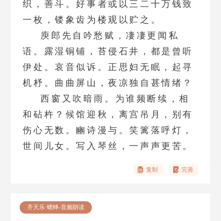
织，善斗。好事者或以三二十万钱致
一枚，镂象齿为楼观以贮之。
庾郎先自吟愁赋，凄凄更闻私
语。露湿铜铺，苔侵石井，都是曾听
伊处。哀音似诉。正思妇无眠，起寻
机杼。曲曲屏山，夜凉独自甚情绪？
西窗又吹暗雨。为谁频断续，相
和砧杵？候馆迎秋，离宫吊月，别有
伤心无数。豳诗漫与。笑篱落呼灯，
世间儿女。写入琴丝，一声声更苦。
复制
完善
齐天乐·蟋蟀-音频朗读