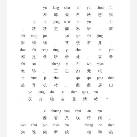
yu
lang
xian
zi
yin
chou
fu
庾
郎
先
自
吟
愁
赋
qi
qi
geng
wen
si
yu
lu
，
凄
凄
更
闻
私
语
。
露
shi
tong
pu
tai
qin
shi
jing
湿
铜
铺
，
苔
侵
石
井
，
dou
shi
ceng
ting
yi
chu
ai
yin
都
是
曾
听
伊
处
。
哀
音
shi
su
zheng
si
fu
wu
mian
似
诉
。
正
思
妇
无
眠
，
qi
xun
ji
zhu
qu
qu
ping
shan
起
寻
机
杼
。
曲
曲
屏
山
ye
liang
du
zi
shen
qing
xu
，
夜
凉
独
自
甚
情
绪
？
xi
chuang
you
chui
an
yu
西
窗
又
吹
暗
雨
。
wei
shui
pin
duan
xu
xiang
he
zhen
为
谁
频
断
续
，
相
和
砧