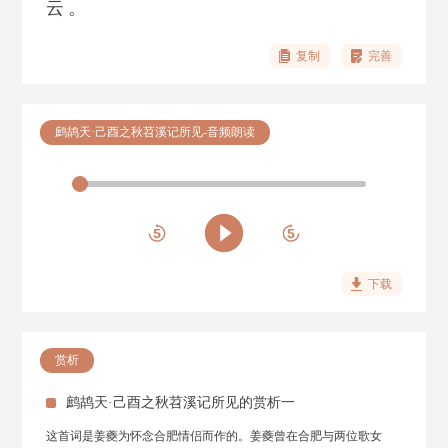
云。
复制
完善
鹧鸪天·己酉之秋苕溪记所见-音频朗读
下载
赏析
鹧鸪天·己酉之秋苕溪记所见的赏析一
这首词是姜夔为怀念合肥情侣而作的。姜夔曾在合肥与两位歌女