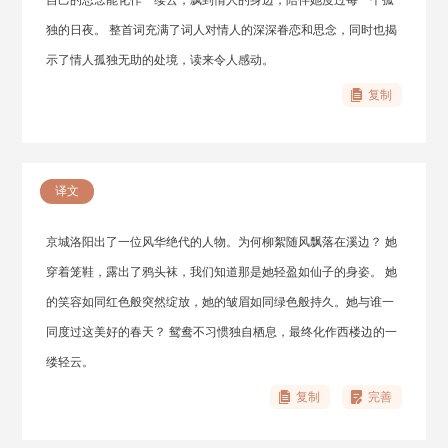
自己的思念能化作一缕云，飘到情人的身边，陪伴她度过每一个孤
独的日夜。 整首词充满了词人对情人的深深眷恋和思念，同时也揭
示了情人孤独无助的处境，读来令人感动。
复制
译文
京城洛阳出了一位风华绝代的人物。为何柳絮随风飘落在溪边？ 她
穿着笼鞋，露出了鸦头袜，我们知道那是她轻盈如仙子的身姿。 她
的笑容如同红色般突然绽放，她的皱眉如同绿色般持久。她与谁一
同度过这美好的春天？ 鸳鸯不习惯独自栖息，最终化作西楼边的一
缕轻云。
复制
完善