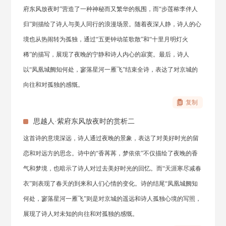
府东风放夜时”营造了一种神秘而又繁华的氛围，而“步莲秾李伴人
归”则描绘了诗人与美人同行的浪漫场景。随着夜深人静，诗人的心
境也从热闹转为孤独，通过“五更钟动笙歌散”和“十里月明灯火
稀”的描写，展现了夜晚的宁静和诗人内心的寂寞。最后，诗人
以“凤凰城阙知何处，寥落星河一雁飞”结束全诗，表达了对京城的
向往和对孤独的感慨。
复制
思越人·紫府东风放夜时的赏析二
这首诗的意境深远，诗人通过夜晚的景象，表达了对美好时光的留
恋和对远方的思念。诗中的“香苒苒，梦依依”不仅描绘了夜晚的香
气和梦境，也暗示了诗人对过去美好时光的回忆。而“天涯寒尽减春
衣”则表现了春天的到来和人们心情的变化。诗的结尾“凤凰城阙知
何处，寥落星河一雁飞”则是对京城的遥远和诗人孤独心境的写照，
展现了诗人对未知的向往和对孤独的感慨。