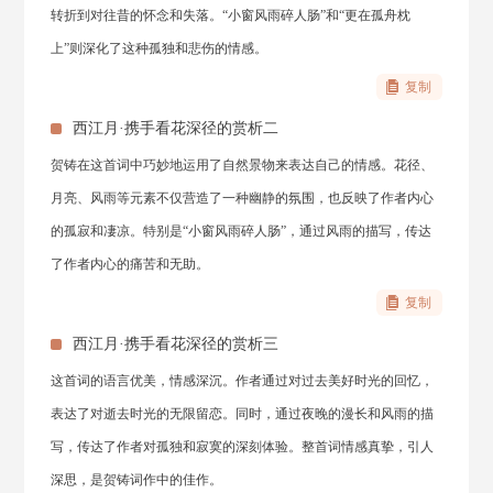
转折到对往昔的怀念和失落。“小窗风雨碎人肠”和“更在孤舟枕
上”则深化了这种孤独和悲伤的情感。
复制
西江月·携手看花深径的赏析二
贺铸在这首词中巧妙地运用了自然景物来表达自己的情感。花径、
月亮、风雨等元素不仅营造了一种幽静的氛围，也反映了作者内心
的孤寂和凄凉。特别是“小窗风雨碎人肠”，通过风雨的描写，传达
了作者内心的痛苦和无助。
复制
西江月·携手看花深径的赏析三
这首词的语言优美，情感深沉。作者通过对过去美好时光的回忆，
表达了对逝去时光的无限留恋。同时，通过夜晚的漫长和风雨的描
写，传达了作者对孤独和寂寞的深刻体验。整首词情感真挚，引人
深思，是贺铸词作中的佳作。