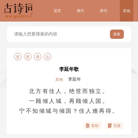
首页
唐代
宋代
其他
搜索
音
赏
译
注
李延年歌
李延年
其他
北方有佳人，绝世而独立。
一顾倾人城，再顾倾人国。
宁不知倾城与倾国？佳人难再得。
复制
完善