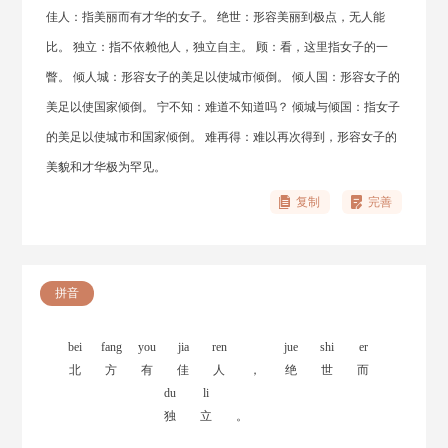
佳人：指美丽而有才华的女子。 绝世：形容美丽到极点，无人能
比。 独立：指不依赖他人，独立自主。 顾：看，这里指女子的一
瞥。 倾人城：形容女子的美足以使城市倾倒。 倾人国：形容女子的
美足以使国家倾倒。 宁不知：难道不知道吗？ 倾城与倾国：指女子
的美足以使城市和国家倾倒。 难再得：难以再次得到，形容女子的
美貌和才华极为罕见。
复制
完善
拼音
bei
fang
you
jia
ren
jue
shi
er
北
方
有
佳
人
，
绝
世
而
du
li
独
立
。