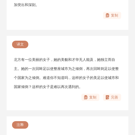
加突出和深刻。
复制
译文
北方有一位美丽的女子，她的美貌和才华无人能及，她独立而自
主。她的一次回眸足以使整座城市为之倾倒，再次回眸则足以使整
个国家为之倾倒。难道你不知道吗，这样的女子的美足以使城市和
国家倾倒？这样的女子是难以再次遇到的。
复制
完善
注释