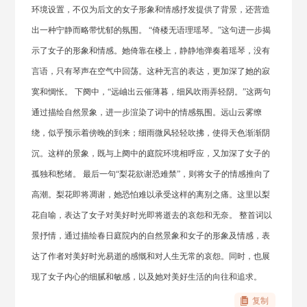
环境设置，不仅为后文的女子形象和情感抒发提供了背景，还营造
出一种宁静而略带忧郁的氛围。 “倚楼无语理瑶琴。”这句进一步揭
示了女子的形象和情感。她倚靠在楼上，静静地弹奏着瑶琴，没有
言语，只有琴声在空气中回荡。这种无言的表达，更加深了她的寂
寞和惆怅。 下阕中，“远岫出云催薄暮，细风吹雨弄轻阴。”这两句
通过描绘自然景象，进一步渲染了词中的情感氛围。远山云雾缭
绕，似乎预示着傍晚的到来；细雨微风轻轻吹拂，使得天色渐渐阴
沉。这样的景象，既与上阕中的庭院环境相呼应，又加深了女子的
孤独和愁绪。 最后一句“梨花欲谢恐难禁”，则将女子的情感推向了
高潮。梨花即将凋谢，她恐怕难以承受这样的离别之痛。这里以梨
花自喻，表达了女子对美好时光即将逝去的哀怨和无奈。 整首词以
景抒情，通过描绘春日庭院内的自然景象和女子的形象及情感，表
达了作者对美好时光易逝的感慨和对人生无常的哀怨。同时，也展
现了女子内心的细腻和敏感，以及她对美好生活的向往和追求。
复制