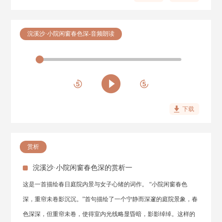
浣溪沙·小院闲窗春色深-音频朗读
下载
赏析
浣溪沙·小院闲窗春色深的赏析一
这是一首描绘春日庭院内景与女子心绪的词作。 “小院闲窗春色
深，重帘未卷影沉沉。”首句描绘了一个宁静而深邃的庭院景象，春
色深深，但重帘未卷，使得室内光线略显昏暗，影影绰绰。这样的