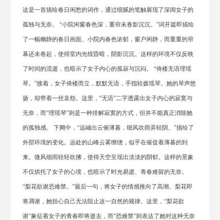
这是一首描绘春日闲愁的词作，通过细腻的笔触展现了深闺女子的
孤独与无奈。 “小院闲窗春色深，重帘未卷影沉沉。”词开篇即描绘
了一幅幽静的春日画面。小院内春色浓郁，窗户闲静，而重重的帘
幕还未卷起，使得室内光线昏暗，阴影沉沉。这样的环境不仅反映
了时间的流逝，也暗示了女子内心的孤寂与沉闷。 “倚楼无语理瑶
琴。”接着，女子倚楼而立，默默无语，手指轻拨瑶琴。她的琴声悠
扬，却带着一丝哀怨。这里，“无语”二字透露出女子内心的寂寞与
无奈，而“理瑶琴”则是一种排解寂寞的方式，但并不能真正消除她
的孤独感。 下阕中，“远岫出云催薄暮，细风吹雨弄轻阴。”描绘了
外部环境的变化。远处的山峰云雾缭绕，似乎在催促着薄暮的到
来。微风细雨轻轻吹拂，使得天空呈现出淡淡的阴郁。这样的景象
不仅烘托了女子的心境，也暗示了时光易逝、青春难留的无奈。
“梨花欲谢恐难禁。”最后一句，将女子的情感推向了高潮。梨花即
将凋谢，她担心自己无法阻止这一自然的规律。这里，“梨花欲
谢”象征着女子的青春即将逝去，而“恐难禁”则表达了她对这种无奈