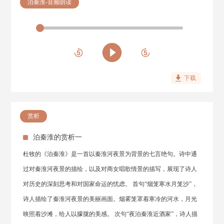
泊秦淮-音频朗读
下载
赏析
泊秦淮的赏析一
杜牧的《泊秦淮》是一首以秦淮河夜景为背景的七言绝句。诗中通
过对秦淮河夜景的描绘，以及对商女唱歌情景的描写，展现了诗人
对历史的深刻思考和对国家命运的忧虑。 首句“烟笼寒水月笼沙”，
诗人描绘了秦淮河夜景的美丽画面。烟雾笼罩着寒冷的河水，月光
映照着沙滩，给人以朦胧的美感。 次句“夜泊秦淮近酒家”，诗人描