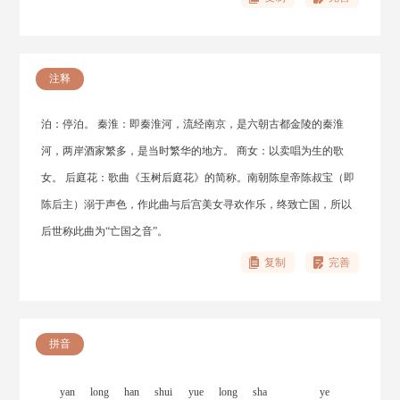
注释
泊：停泊。 秦淮：即秦淮河，流经南京，是六朝古都金陵的秦淮
河，两岸酒家繁多，是当时繁华的地方。 商女：以卖唱为生的歌
女。 后庭花：歌曲《玉树后庭花》的简称。南朝陈皇帝陈叔宝（即
陈后主）溺于声色，作此曲与后宫美女寻欢作乐，终致亡国，所以
后世称此曲为“亡国之音”。
复制
完善
拼音
yan
long
han
shui
yue
long
sha
ye