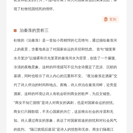
夜景和歌女的行为，巧妙地寄寓了诗人对国家命运的深深忧虑，体
现了杜牧忧国忧民的情怀。
复制
泊秦淮的赏析三
杜牧的《泊秦淮》是一首短小而精悍的七言绝句，通过描绘秦淮河
上的夜景，含蓄地表达了对国家命运的关切和忧虑。 首句“烟笼寒
水月笼沙”以烟雾和月光笼罩的秦淮河水为背景，创造了一个朦胧、
冷清的夜晚景象。这样的环境描写不仅为全诗奠定了悲凉、沉郁的
基调，同时也暗示了诗人内心的沉重和不安。 “夜泊秦淮近酒家”交
代了诗人停泊的时间和地点。夜晚，诗人停泊在秦淮河畔，近旁是
酒家。这样的环境让诗人有机会听到商女的歌声，为后文铺垫。
“商女不知亡国恨”是诗人对商女的讽刺，也是对国家命运的担忧。
商女们只顾歌唱，不关心国家的兴亡，这反映出社会的冷漠和无
知。诗人通过商女的形象，表达了对国家前途的担忧和对社会风气
的批判。 “隔江犹唱后庭花”是诗人的愤怒和无奈。商女们隔着江