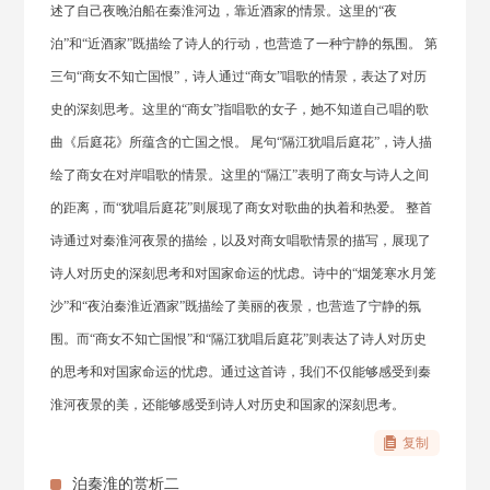
述了自己夜晚泊船在秦淮河边，靠近酒家的情景。这里的“夜
泊”和“近酒家”既描绘了诗人的行动，也营造了一种宁静的氛围。 第
三句“商女不知亡国恨”，诗人通过“商女”唱歌的情景，表达了对历
史的深刻思考。这里的“商女”指唱歌的女子，她不知道自己唱的歌
曲《后庭花》所蕴含的亡国之恨。 尾句“隔江犹唱后庭花”，诗人描
绘了商女在对岸唱歌的情景。这里的“隔江”表明了商女与诗人之间
的距离，而“犹唱后庭花”则展现了商女对歌曲的执着和热爱。 整首
诗通过对秦淮河夜景的描绘，以及对商女唱歌情景的描写，展现了
诗人对历史的深刻思考和对国家命运的忧虑。诗中的“烟笼寒水月笼
沙”和“夜泊秦淮近酒家”既描绘了美丽的夜景，也营造了宁静的氛
围。而“商女不知亡国恨”和“隔江犹唱后庭花”则表达了诗人对历史
的思考和对国家命运的忧虑。通过这首诗，我们不仅能够感受到秦
淮河夜景的美，还能够感受到诗人对历史和国家的深刻思考。
复制
泊秦淮的赏析二