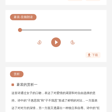
褰裳-音频朗读
下载
赏析
褰裳的赏析一
这首诗通过女子的口吻，表达了对爱情的渴望和对自由选择的坚
持。诗中的“子惠思我”和“子不我思”形成了鲜明的对比，一方面表
达了对对方的深情，另一方面又透露出一种独立和自尊。诗中的“狂