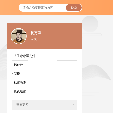
搜索
杨万里
宋代
· 月子弯弯照九州
· 插秧歌
· 新柳
· 秋凉晚步
· 夏夜追凉
· 查看更多
>