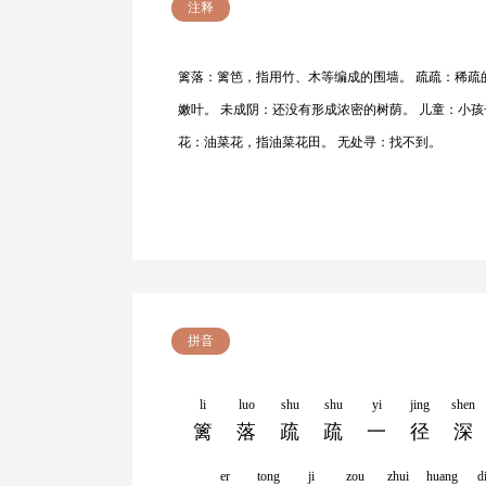
注释
篱落：篱笆，指用竹、木等编成的围墙。 疏疏：稀疏
嫩叶。 未成阴：还没有形成浓密的树荫。 儿童：小孩
花：油菜花，指油菜花田。 无处寻：找不到。
拼音
li
luo
shu
shu
yi
jing
shen
篱
落
疏
疏
一
径
深
er
tong
ji
zou
zhui
huang
d