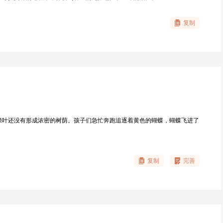
复制
绿叶还没有形成浓密的树荫。孩子们急忙奔跑追逐着黄色的蝴蝶，蝴蝶飞进了
复制
完善