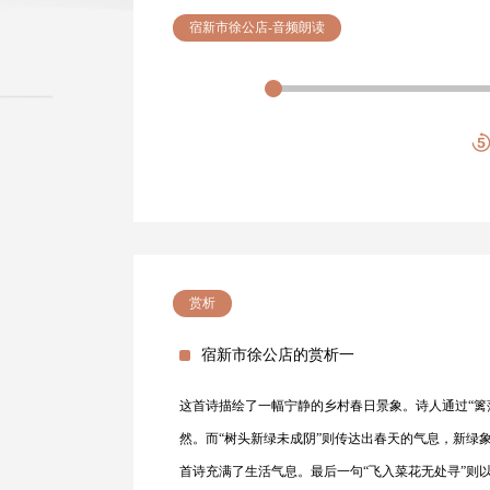
宿新市徐公店-音频朗读
赏析
宿新市徐公店的赏析一
这首诗描绘了一幅宁静的乡村春日景象。诗人通过“篱
然。而“树头新绿未成阴”则传达出春天的气息，新绿
首诗充满了生活气息。最后一句“飞入菜花无处寻”则