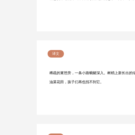
译文
稀疏的篱笆旁，一条小路蜿蜒深入。树梢上新长出的
油菜花田，孩子们再也找不到它。