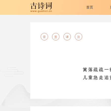
首页
音
赏
译
注
篱落疏疏一
儿童急走追