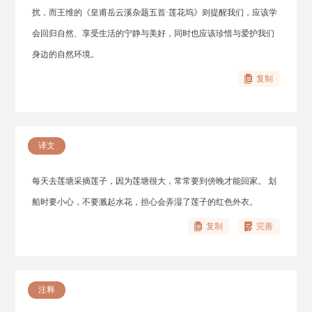
扰，而王维的《皇甫岳云溪杂题五首·莲花坞》则提醒我们，应该学
会回归自然、享受生活的宁静与美好，同时也应该珍惜与爱护我们
身边的自然环境。
复制
译文
每天去莲塘采摘莲子，因为莲塘很大，常常要到傍晚才能回家。 划
船时要小心，不要溅起水花，担心会弄湿了莲子的红色外衣。
复制
完善
注释