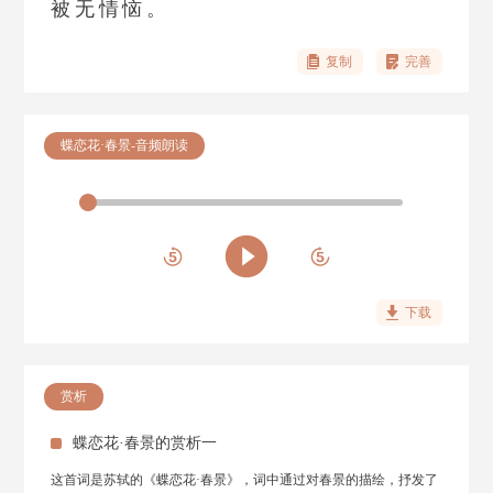
被无情恼。
复制
完善
蝶恋花·春景-音频朗读
下载
赏析
蝶恋花·春景的赏析一
这首词是苏轼的《蝶恋花·春景》，词中通过对春景的描绘，抒发了