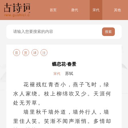
首页
唐代
宋代
其他
搜索
音
赏
译
注
蝶恋花·春景
苏轼
宋代
花褪残红青杏小，燕子飞时，绿
水人家绕。枝上柳绵吹又少。天涯何
处无芳草。
墙里秋千墙外道，墙外行人，墙
里佳人笑。笑渐不闻声渐悄。多情却