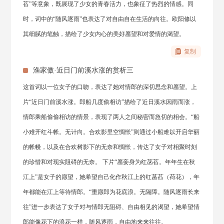
萏”等意象，既展现了少女的青春活力，也象征了热烈的情感。同
时，词中的“随风逐雨”也表达了对自由自在生活的向往。欧阳修以
其细腻的笔触，描绘了少女内心的美好愿望和对爱情的渴望。
复制
渔家傲·近日门前溪水涨的赏析三
这首词以一位女子的口吻，表达了她对情郎的深切思念和愿望。上
片“近日门前溪水涨。郎船几度偷相访”描绘了近日溪水因雨而涨，
情郎乘船偷偷相访的情景，表现了两人之间秘密而急切的相会。“船
小难开红斗帐。无计向。合欢影里空惆怅”则通过小船难以开启华丽
的帐幔，以及在合欢树影下的无奈和惆怅，传达了女子对相聚时刻
的珍惜和对现实阻碍的无奈。 下片“愿妾身为红菡萏。年年生在秋
江上”是女子的愿望，她希望自己化作秋江上的红菡萏（荷花），年
年都能在江上等待情郎。“重愿郎为花底浪。无隔障。随风逐雨长来
往”进一步表达了女子对与情郎无阻碍、自由相见的渴望，她希望情
郎能像花下的浪花一样，随风逐雨，自由地来来往往。