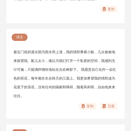
复制
译文
最近门前的溪水因为雨水而上涨，我的情郎乘着小船，几次偷偷地
来探望我。船儿太小，难以为我们打开一个私密的空间，我感到无
计可施，只能满怀惆怅地站在合欢树影下。 我愿意自己化作一朵红
色的荷花，每年都生长在秋天的江面上。我更加希望我的情郎成为
花底下的浪花，没有任何的隔阂和障碍，随着风和雨，自由地来来
往往。
复制
完善