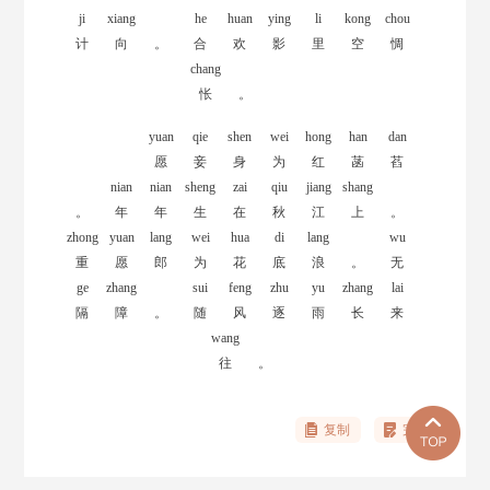
ji
xiang
he
huan
ying
li
kong
chou
计
向
。
合
欢
影
里
空
惆
chang
怅
。
yuan
qie
shen
wei
hong
han
dan
愿
妾
身
为
红
菡
萏
nian
nian
sheng
zai
qiu
jiang
shang
。
年
年
生
在
秋
江
上
。
zhong
yuan
lang
wei
hua
di
lang
wu
重
愿
郎
为
花
底
浪
。
无
ge
zhang
sui
feng
zhu
yu
zhang
lai
隔
障
。
随
风
逐
雨
长
来
wang
往
。
复制
完善